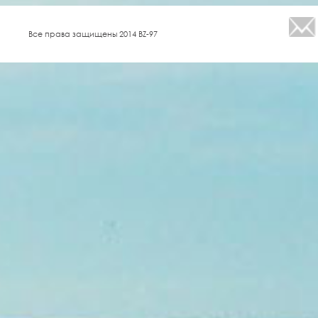
Все права защищены 2014 BZ-97