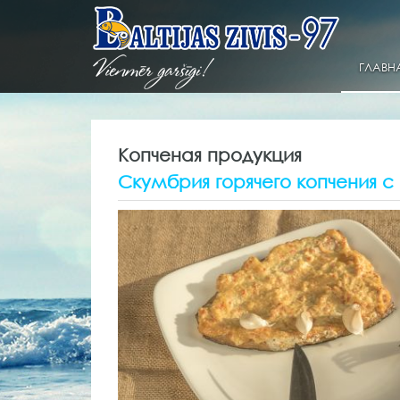
ГЛАВН
Копченая продукция
Скумбрия горячего копчения 