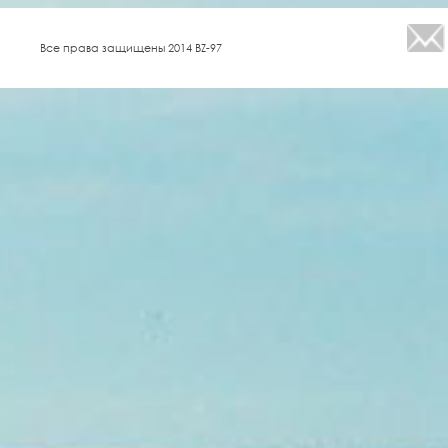
Все права защищены 2014 BZ-97