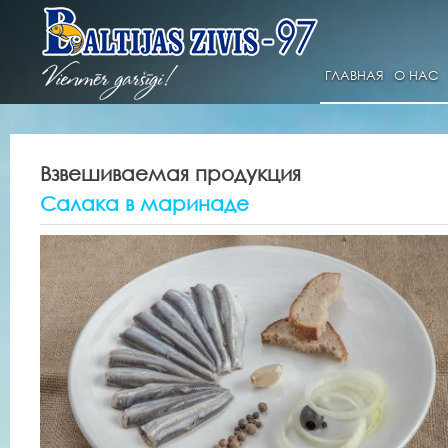
ГЛАВНАЯ
О НАС
Взвешиваемая продукция
Салака в маринаде