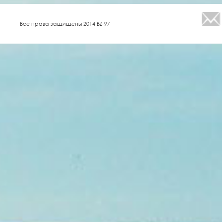
Все права защищены 2014 BZ-97