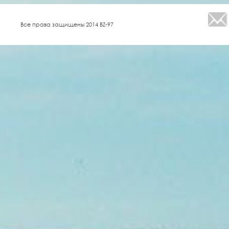
Все права защищены 2014 BZ-97