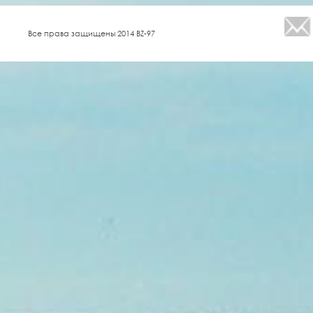
Все права защищены 2014 BZ-97