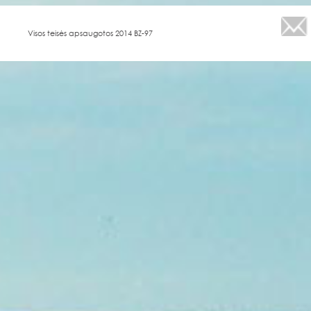
Visos teisės apsaugotos 2014 BZ-97