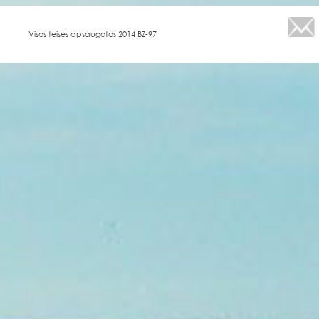
Visos teisės apsaugotos 2014 BZ-97