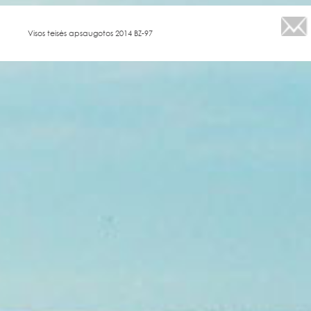
Visos teisės apsaugotos 2014 BZ-97